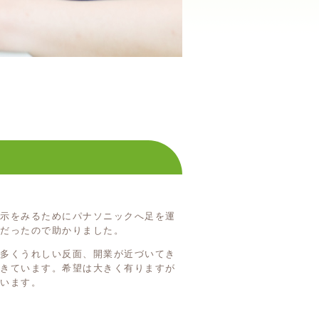
展示をみるためにパナソニックへ足を運
だったので助かりました。
も多くうれしい反面、開業が近づいてき
てきています。希望は大きく有りますが
います。