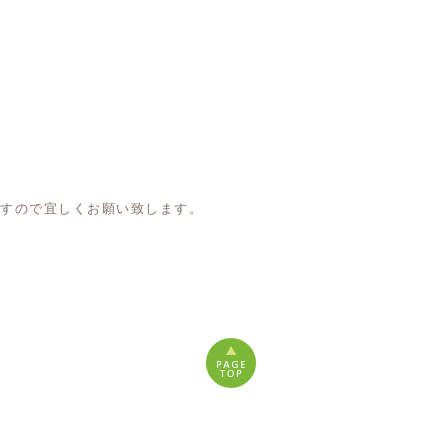
すので宜しくお願い致します。