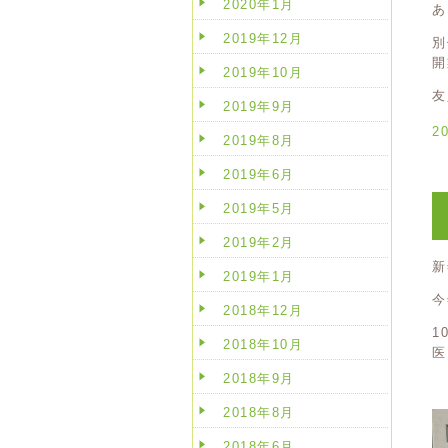
2020年1月
あ
2019年12月
別
開
2019年10月
友
2019年9月
2
2019年8月
2019年6月
2019年5月
2019年2月
新
2019年1月
今
2018年12月
1
2018年10月
医
2018年9月
2018年8月
2018年6月