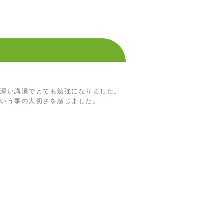
味深い講演でとても勉強になりました。
いう事の大切さを感じました。