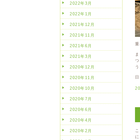
2022年3月
2022年1月
2021年12月
2021年11月
重
2021年6月
ま
2021年3月
つ
う
2020年12月
日
2020年11月
2020年10月
2
2020年7月
2020年6月
2020年4月
こ
2020年2月
に