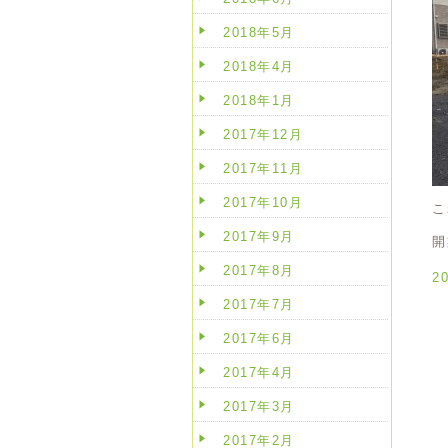
2018年5月
2018年4月
2018年1月
2017年12月
2017年11月
2017年10月
こ
2017年9月
開
2017年8月
2
2017年7月
2017年6月
2017年4月
2017年3月
2017年2月