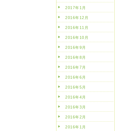
2017年1月
2016年12月
2016年11月
2016年10月
2016年9月
2016年8月
2016年7月
2016年6月
2016年5月
2016年4月
2016年3月
2016年2月
2016年1月