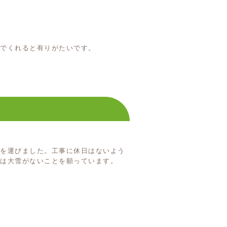
でくれると有りがたいです。
足を運びました。工事に休日はないよう
は大雪がないことを願っています。