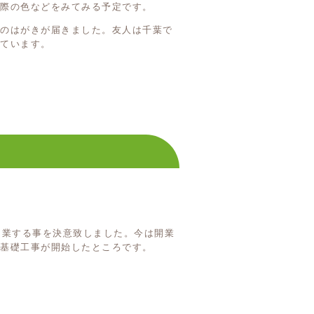
際の色などをみてみる予定です。
会のはがきが届きました。友人は千葉で
ています。
開業する事を決意致しました。今は開業
基礎工事が開始したところです。