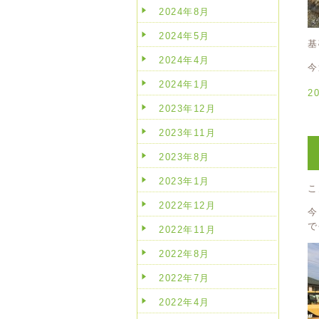
2024年8月
2024年5月
基
2024年4月
今
2024年1月
2
2023年12月
2023年11月
2023年8月
2023年1月
こ
2022年12月
今
で
2022年11月
2022年8月
2022年7月
2022年4月