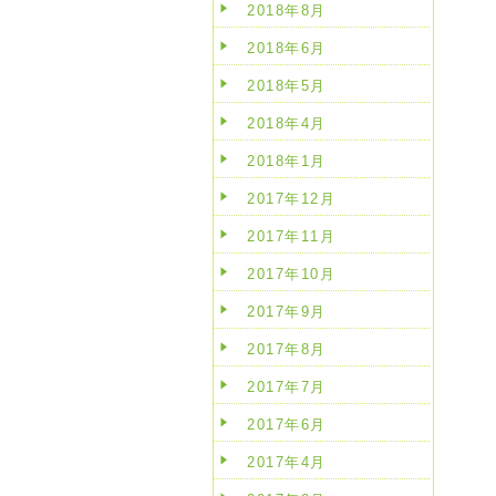
2018年8月
2018年6月
2018年5月
2018年4月
2018年1月
2017年12月
2017年11月
2017年10月
2017年9月
2017年8月
2017年7月
2017年6月
2017年4月