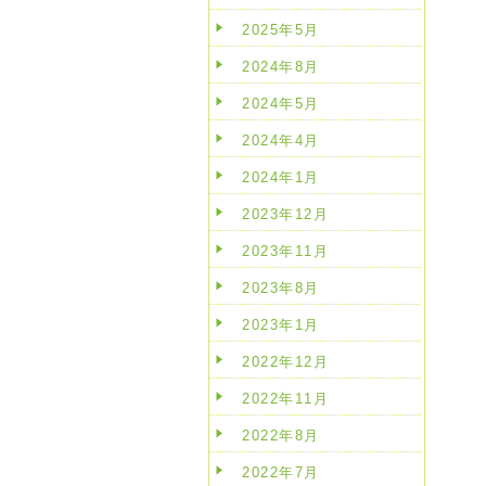
2025年5月
2024年8月
2024年5月
2024年4月
2024年1月
2023年12月
2023年11月
2023年8月
2023年1月
2022年12月
2022年11月
2022年8月
2022年7月