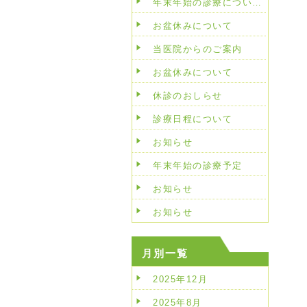
年末年始の診療につい…
お盆休みについて
当医院からのご案内
お盆休みについて
休診のおしらせ
診療日程について
お知らせ
年末年始の診療予定
お知らせ
お知らせ
月別一覧
2025年12月
2025年8月