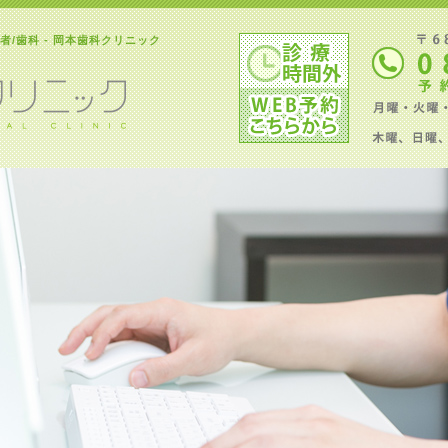
/歯科 - 岡本歯科クリニック