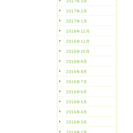
2017年3月
2017年2月
2017年1月
2016年12月
2016年11月
2016年10月
2016年9月
2016年8月
2016年7月
2016年6月
2016年5月
2016年4月
2016年3月
2016年2月