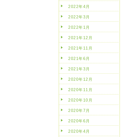
2022年4月
2022年3月
2022年1月
2021年12月
2021年11月
2021年6月
2021年3月
2020年12月
2020年11月
2020年10月
2020年7月
2020年6月
2020年4月