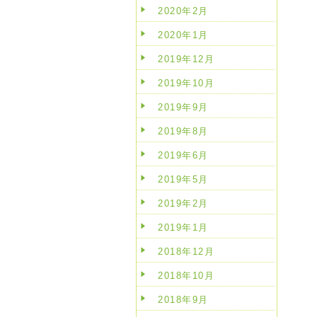
2020年2月
2020年1月
2019年12月
2019年10月
2019年9月
2019年8月
2019年6月
2019年5月
2019年2月
2019年1月
2018年12月
2018年10月
2018年9月