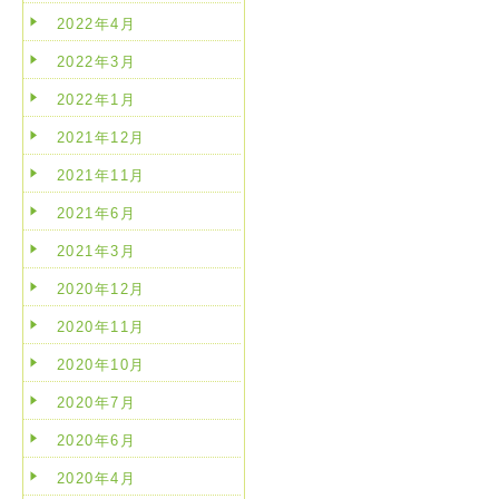
2022年4月
2022年3月
2022年1月
2021年12月
2021年11月
2021年6月
2021年3月
2020年12月
2020年11月
2020年10月
2020年7月
2020年6月
2020年4月