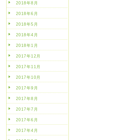
2018年8月
2018年6月
2018年5月
2018年4月
2018年1月
2017年12月
2017年11月
2017年10月
2017年9月
2017年8月
2017年7月
2017年6月
2017年4月