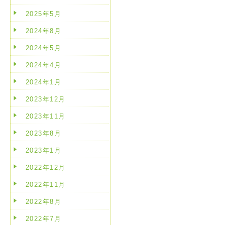
2025年5月
2024年8月
2024年5月
2024年4月
2024年1月
2023年12月
2023年11月
2023年8月
2023年1月
2022年12月
2022年11月
2022年8月
2022年7月