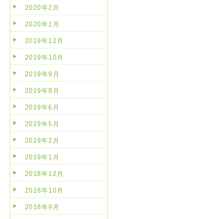
2020年2月
2020年1月
2019年12月
2019年10月
2019年9月
2019年8月
2019年6月
2019年5月
2019年2月
2019年1月
2018年12月
2018年10月
2018年9月