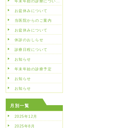
年末年始の診療につい…
お盆休みについて
当医院からのご案内
お盆休みについて
休診のおしらせ
診療日程について
お知らせ
年末年始の診療予定
お知らせ
お知らせ
月別一覧
2025年12月
2025年8月