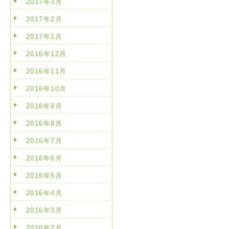
2017年3月
2017年2月
2017年1月
2016年12月
2016年11月
2016年10月
2016年9月
2016年8月
2016年7月
2016年6月
2016年5月
2016年4月
2016年3月
2016年2月