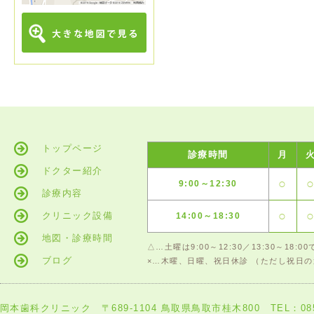
トップページ
診療時間
月
ドクター紹介
○
9:00～12:30
診療内容
○
クリニック設備
14:00～18:30
地図・診療時間
△…土曜は9:00～12:30／13:30～18
ブログ
×…木曜、日曜、祝日休診 （ただし祝日
岡本歯科クリニック 〒689-1104 鳥取県鳥取市桂木800 TEL：0857-